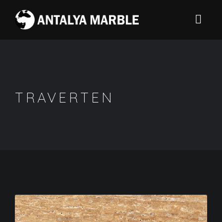
TRAVERTEN