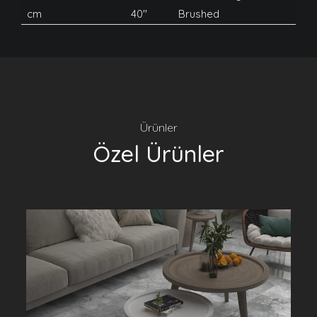
cm
40''
Brushed
Ürünler
Özel Ürünler