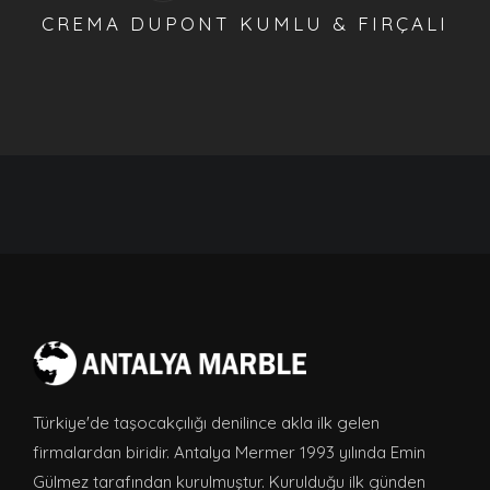
CREMA DUPONT KUMLU & FIRÇALI
Türkiye'de taşocakçılığı denilince akla ilk gelen
firmalardan biridir. Antalya Mermer 1993 yılında Emin
Gülmez tarafından kurulmuştur. Kurulduğu ilk günden