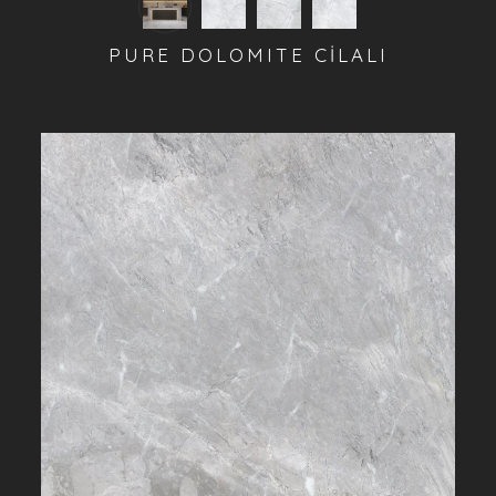
PURE DOLOMITE CİLALI