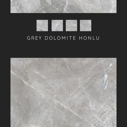
GREY DOLOMITE HONLU