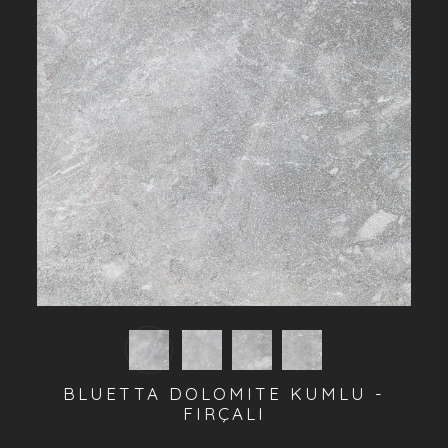
BLUETTA DOLOMITE KUMLU -
FIRÇALI