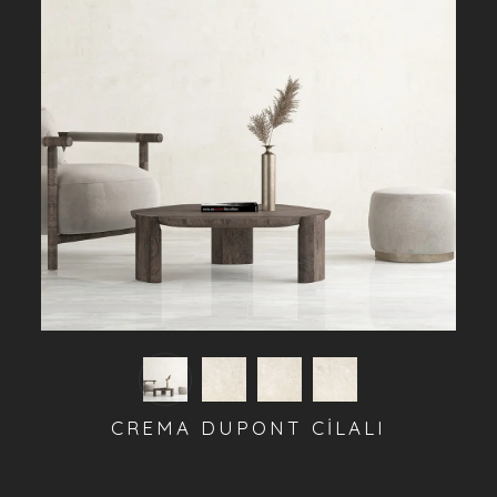
CREMA DUPONT CİLALI