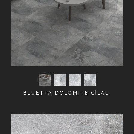
BLUETTA DOLOMITE CİLALI